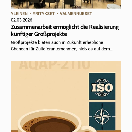
YLEINEN
•
YRITYKSET
•
VALMENNUKSET
02.03.2026
Zusammenarbeit ermöglicht die Realisierung
künftiger Großprojekte
Großprojekte bieten auch in Zukunft erhebliche
Chancen für Zulieferunternehmen, hieß es auf dem...