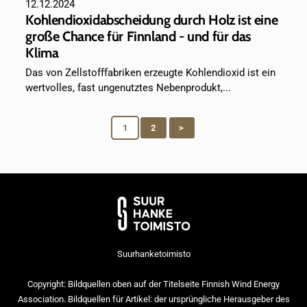
12.12.2024
Kohlendioxidabscheidung durch Holz ist eine
große Chance für Finnland - und für das
Klima
Das von Zellstofffabriken erzeugte Kohlendioxid ist ein
wertvolles, fast ungenutztes Nebenprodukt,...
1
2
>
Suurhanketoimisto
Copyright: Bildquellen oben auf der Titelseite Finnish Wind Energy
Association. Bildquellen für Artikel: der ursprüngliche Herausgeber des