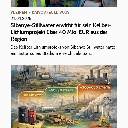
YLEINEN
•
KAIVOSTEOLLISUUS
21.04.2026
Sibanye-Stillwater erwirbt für sein Keliber-
Lithiumprojekt über 40 Mio. EUR aus der
Region
Das Keliber-Lithiumprojekt von Sibanye-Stillwater hatte
ein historisches Stadium erreicht, als Sari...