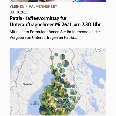
YLEINEN
•
VALMENNUKSET
08.10.2025
Patria-Kaffeevormittag für
Unterauftragnehmer Mi 26.11. um 7:30 Uhr
Mit diesem Formular können Sie Ihr Interesse an der
Vergabe von Unteraufträgen an Patria...