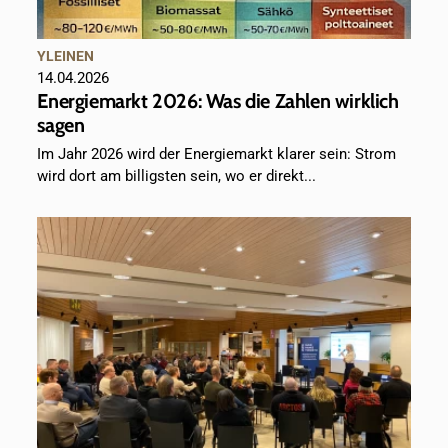
YLEINEN
14.04.2026
Energiemarkt 2026: Was die Zahlen wirklich
sagen
Im Jahr 2026 wird der Energiemarkt klarer sein: Strom
wird dort am billigsten sein, wo er direkt...