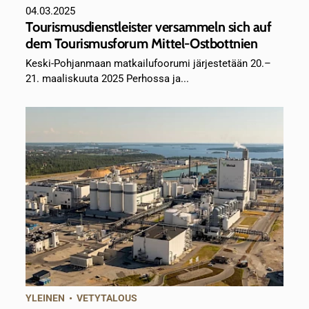
04.03.2025
Tourismusdienstleister versammeln sich auf
dem Tourismusforum Mittel-Ostbottnien
Keski-Pohjanmaan matkailufoorumi järjestetään 20.–
21. maaliskuuta 2025 Perhossa ja...
YLEINEN
•
VETYTALOUS