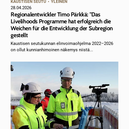
KAUSTISEN SEUTU
•
YLEINEN
28.04.2026
Regionalentwickler Timo Pärkkä: "Das
Livelihoods Programme hat erfolgreich die
Weichen für die Entwicklung der Subregion
gestellt
Kaustisen seutukunnan elinvoimaohjelma 2022–2026
on ollut kunnianhimoinen näkemys niistä...