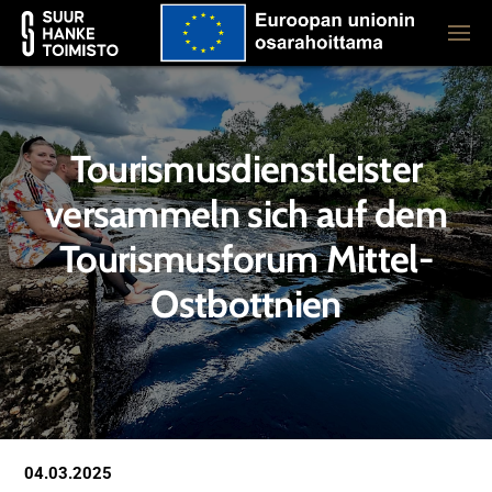
Tourismusdienstleister
versammeln sich auf dem
Tourismusforum Mittel-
Ostbottnien
04.03.2025