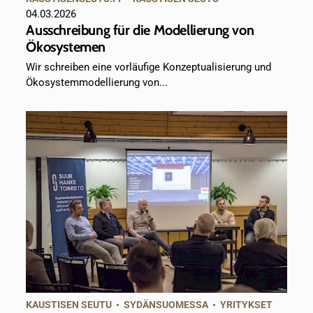
04.03.2026
Ausschreibung für die Modellierung von
Ökosystemen
Wir schreiben eine vorläufige Konzeptualisierung und
Ökosystemmodellierung von...
KAUSTISEN SEUTU
•
SYDÄNSUOMESSA
•
YRITYKSET