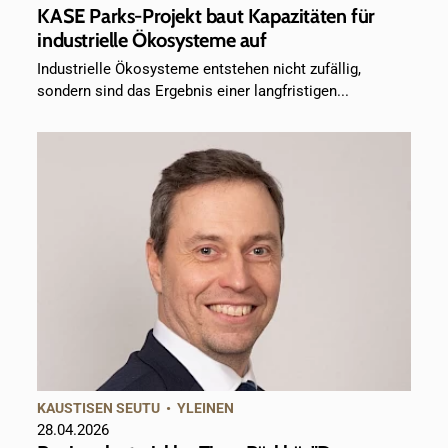
KASE Parks-Projekt baut Kapazitäten für
industrielle Ökosysteme auf
Industrielle Ökosysteme entstehen nicht zufällig,
sondern sind das Ergebnis einer langfristigen...
KAUSTISEN SEUTU
•
YLEINEN
28.04.2026