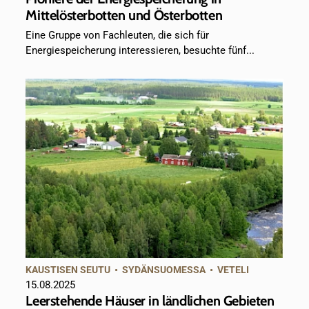
Mittelösterbotten und Österbotten
Eine Gruppe von Fachleuten, die sich für
Energiespeicherung interessieren, besuchte fünf...
KAUSTISEN SEUTU
•
SYDÄNSUOMESSA
•
VETELI
15.08.2025
Leerstehende Häuser in ländlichen Gebieten