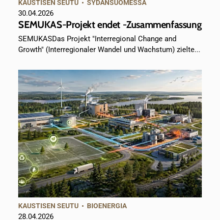
KAUSTISEN SEUTU
•
SYDÄNSUOMESSA
30.04.2026
SEMUKAS-Projekt endet -Zusammenfassung
SEMUKASDas Projekt "Interregional Change and
Growth" (Interregionaler Wandel und Wachstum) zielte...
KAUSTISEN SEUTU
•
BIOENERGIA
28.04.2026