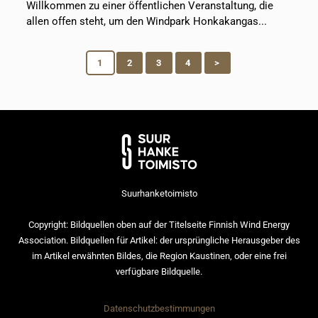
Willkommen zu einer öffentlichen Veranstaltung, die
allen offen steht, um den Windpark Honkakangas...
1
2
3
4
>
Suurhanketoimisto
Copyright: Bildquellen oben auf der Titelseite Finnish Wind Energy
Association. Bildquellen für Artikel: der ursprüngliche Herausgeber des
im Artikel erwähnten Bildes, die Region Kaustinen, oder eine frei
verfügbare Bildquelle.
Datenschutzbestimmungen