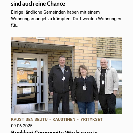
sind auch eine Chance
Einige ländliche Gemeinden haben mit einem
Wohnungsmangel zu kämpfen. Dort werden Wohnungen
für...
KAUSTISEN SEUTU
•
KAUSTINEN
•
YRITYKSET
09.06.2025
Bunkkeri Community Workspace in