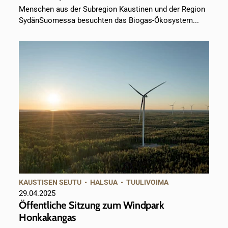
Menschen aus der Subregion Kaustinen und der Region
SydänSuomessa besuchten das Biogas-Ökosystem...
KAUSTISEN SEUTU
•
HALSUA
•
TUULIVOIMA
29.04.2025
Öffentliche Sitzung zum Windpark
Honkakangas