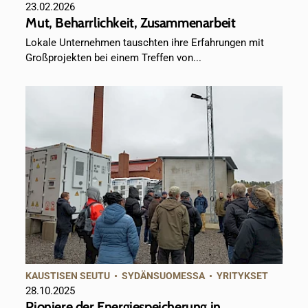
23.02.2026
Mut, Beharrlichkeit, Zusammenarbeit
Lokale Unternehmen tauschten ihre Erfahrungen mit
Großprojekten bei einem Treffen von...
KAUSTISEN SEUTU
•
SYDÄNSUOMESSA
•
YRITYKSET
28.10.2025
Pioniere der Energiespeicherung in