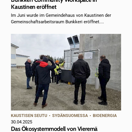
Kaustinen eröffnet
Im Juni wurde im Gemeindehaus von Kaustinen der
Gemeinschaftsarbeitsraum Bunkkeri eröffnet....
KAUSTISEN SEUTU
•
SYDÄNSUOMESSA
•
BIOENERGIA
30.04.2025
Das Ökosystemmodell von Vieremä