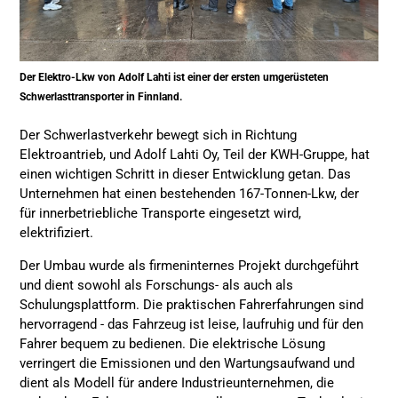
Der Elektro-Lkw von Adolf Lahti ist einer der ersten umgerüsteten
Schwerlasttransporter in Finnland.
Der Schwerlastverkehr bewegt sich in Richtung
Elektroantrieb, und Adolf Lahti Oy, Teil der KWH-Gruppe, hat
einen wichtigen Schritt in dieser Entwicklung getan. Das
Unternehmen hat einen bestehenden 167-Tonnen-Lkw, der
für innerbetriebliche Transporte eingesetzt wird,
elektrifiziert.
Der Umbau wurde als firmeninternes Projekt durchgeführt
und dient sowohl als Forschungs- als auch als
Schulungsplattform. Die praktischen Fahrerfahrungen sind
hervorragend - das Fahrzeug ist leise, laufruhig und für den
Fahrer bequem zu bedienen. Die elektrische Lösung
verringert die Emissionen und den Wartungsaufwand und
dient als Modell für andere Industrieunternehmen, die