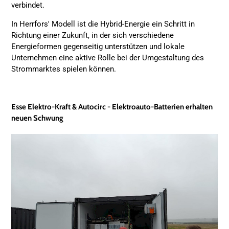
verbindet.
In Herrfors' Modell ist die Hybrid-Energie ein Schritt in
Richtung einer Zukunft, in der sich verschiedene
Energieformen gegenseitig unterstützen und lokale
Unternehmen eine aktive Rolle bei der Umgestaltung des
Strommarktes spielen können.
Esse Elektro-Kraft & Autocirc - Elektroauto-Batterien erhalten
neuen Schwung