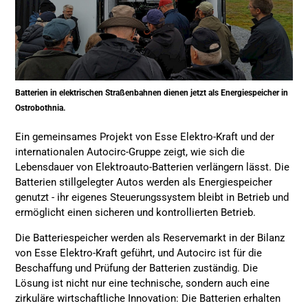
Batterien in elektrischen Straßenbahnen dienen jetzt als Energiespeicher in
Ostrobothnia.
Ein gemeinsames Projekt von Esse Elektro-Kraft und der
internationalen Autocirc-Gruppe zeigt, wie sich die
Lebensdauer von Elektroauto-Batterien verlängern lässt. Die
Batterien stillgelegter Autos werden als Energiespeicher
genutzt - ihr eigenes Steuerungssystem bleibt in Betrieb und
ermöglicht einen sicheren und kontrollierten Betrieb.
Die Batteriespeicher werden als Reservemarkt in der Bilanz
von Esse Elektro-Kraft geführt, und Autocirc ist für die
Beschaffung und Prüfung der Batterien zuständig. Die
Lösung ist nicht nur eine technische, sondern auch eine
zirkuläre wirtschaftliche Innovation: Die Batterien erhalten