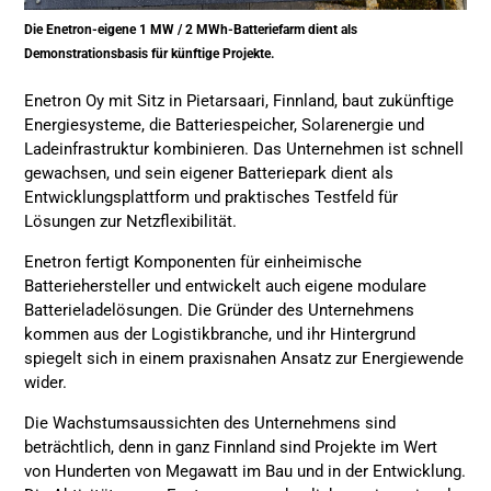
Die Enetron-eigene 1 MW / 2 MWh-Batteriefarm dient als
Demonstrationsbasis für künftige Projekte.
Enetron Oy mit Sitz in Pietarsaari, Finnland, baut zukünftige
Energiesysteme, die Batteriespeicher, Solarenergie und
Ladeinfrastruktur kombinieren. Das Unternehmen ist schnell
gewachsen, und sein eigener Batteriepark dient als
Entwicklungsplattform und praktisches Testfeld für
Lösungen zur Netzflexibilität.
Enetron fertigt Komponenten für einheimische
Batteriehersteller und entwickelt auch eigene modulare
Batterieladelösungen. Die Gründer des Unternehmens
kommen aus der Logistikbranche, und ihr Hintergrund
spiegelt sich in einem praxisnahen Ansatz zur Energiewende
wider.
Die Wachstumsaussichten des Unternehmens sind
beträchtlich, denn in ganz Finnland sind Projekte im Wert
von Hunderten von Megawatt im Bau und in der Entwicklung.