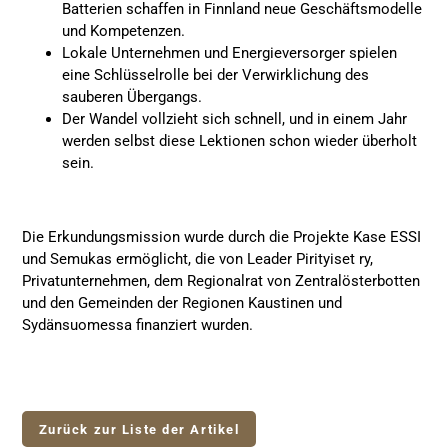
Batterien schaffen in Finnland neue Geschäftsmodelle
und Kompetenzen.
Lokale Unternehmen und Energieversorger spielen
eine Schlüsselrolle bei der Verwirklichung des
sauberen Übergangs.
Der Wandel vollzieht sich schnell, und in einem Jahr
werden selbst diese Lektionen schon wieder überholt
sein.
Die Erkundungsmission wurde durch die Projekte Kase ESSI
und Semukas ermöglicht, die von Leader Pirityiset ry,
Privatunternehmen, dem Regionalrat von Zentralösterbotten
und den Gemeinden der Regionen Kaustinen und
Sydänsuomessa finanziert wurden.
Zurück zur Liste der Artikel