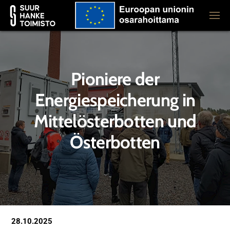
Pioniere der
Energiespeicherung in
Mittelösterbotten und
Österbotten
28.10.2025