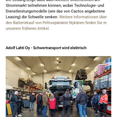
Strommarkt teilnehmen können, wobei Technologie- und
Dienstleistungsmodelle (wie das von Cactos angebotene
Leasing) die Schwelle senken.
Weitere Informationen über
den Batteriekauf von Peltisepänänie Nykänen finden Sie in
unserem früheren Artikel.
Adolf Lahti Oy - Schwertransport wird elektrisch