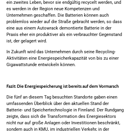
ein zweites Leben, bevor sie endgültig recycelt werden, und
es werden in der Region neue Kompetenzen und
Unternehmen geschaffen. Die Batterien können auch
problemlos wieder auf die Straße gebracht werden, so dass
eine aus einem Autowrack demontierte Batterie in der
Praxis eher ein produktiver als ein verbrauchter Gegenstand
ist, der gelagert wird.
In Zukunft wird das Unternehmen durch seine Recycling-
Aktivitäten eine Energiespeicherkapazität von bis zu einer
Gigawattstunde entwickeln können.
Fazit: Die Energiespeicherung ist bereits auf dem Vormarsch
Die fünf an diesem Tag besuchten Standorte gaben einen
umfassenden Überblick über den aktuellen Stand der
Batterie- und Speichertechnologie in Finnland. Der Rundgang
zeigte, dass sich die Transformation des Energiesektors
nicht nur auf große Anlagen oder Investitionen beschränkt,
sondern auch in KMU, im industriellen Verkehr, in der