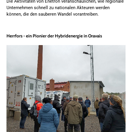
Die Aktivitäten von Enetron veranschaulichen, wie regionale
Unternehmen schnell zu nationalen Akteuren werden
können, die den sauberen Wandel vorantreiben.
Herrfors - ein Pionier der Hybridenergie in Oravais