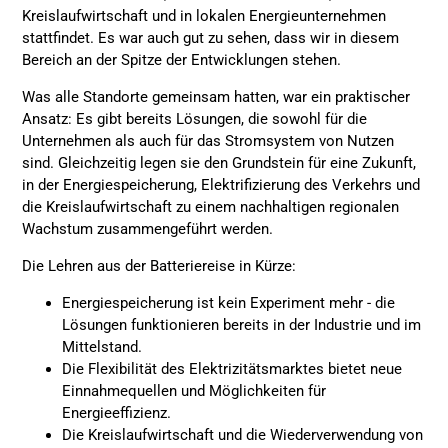
Kreislaufwirtschaft und in lokalen Energieunternehmen
stattfindet. Es war auch gut zu sehen, dass wir in diesem
Bereich an der Spitze der Entwicklungen stehen.
Was alle Standorte gemeinsam hatten, war ein praktischer
Ansatz: Es gibt bereits Lösungen, die sowohl für die
Unternehmen als auch für das Stromsystem von Nutzen
sind. Gleichzeitig legen sie den Grundstein für eine Zukunft,
in der Energiespeicherung, Elektrifizierung des Verkehrs und
die Kreislaufwirtschaft zu einem nachhaltigen regionalen
Wachstum zusammengeführt werden.
Die Lehren aus der Batteriereise in Kürze:
Energiespeicherung ist kein Experiment mehr - die
Lösungen funktionieren bereits in der Industrie und im
Mittelstand.
Die Flexibilität des Elektrizitätsmarktes bietet neue
Einnahmequellen und Möglichkeiten für
Energieeffizienz.
Die Kreislaufwirtschaft und die Wiederverwendung von