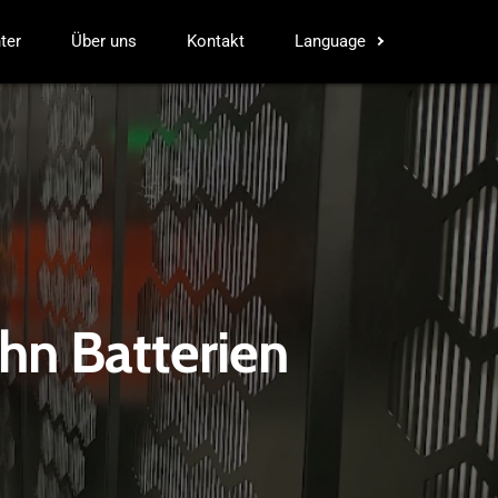
ter
Über uns
Kontakt
Language
ühn Batterien