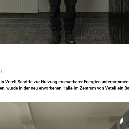
ET
n in Veteli Schritte zur Nutzung erneuerbarer Energien unternommen
hten, wurde in der neu erworbenen Halle im Zentrum von Veteli ein Ba