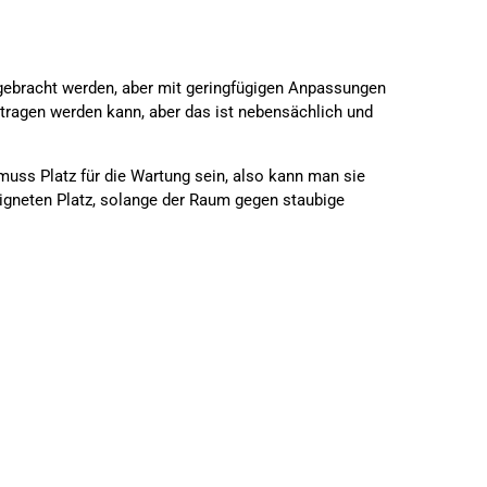
tergebracht werden, aber mit geringfügigen Anpassungen
rtragen werden kann, aber das ist nebensächlich und
muss Platz für die Wartung sein, also kann man sie
eigneten Platz, solange der Raum gegen staubige