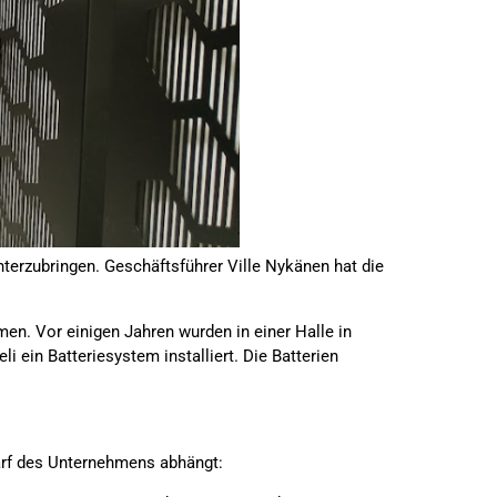
unterzubringen. Geschäftsführer Ville Nykänen hat die
men. Vor einigen Jahren wurden in einer Halle in
i ein Batteriesystem installiert. Die Batterien
darf des Unternehmens abhängt: