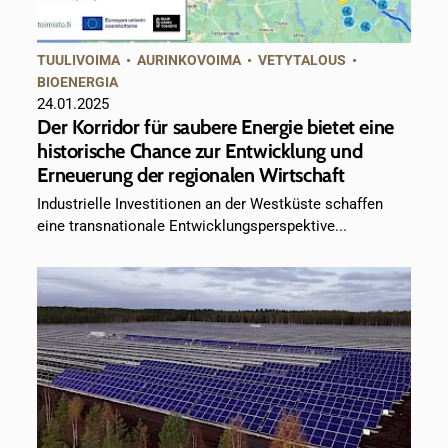
TUULIVOIMA
•
AURINKOVOIMA
•
VETYTALOUS
•
BIOENERGIA
24.01.2025
Der Korridor für saubere Energie bietet eine
historische Chance zur Entwicklung und
Erneuerung der regionalen Wirtschaft
Industrielle Investitionen an der Westküste schaffen
eine transnationale Entwicklungsperspektive...