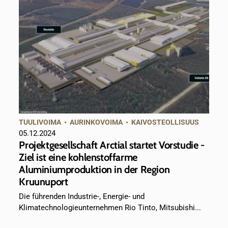
TUULIVOIMA
•
AURINKOVOIMA
•
KAIVOSTEOLLISUUS
05.12.2024
Projektgesellschaft Arctial startet Vorstudie -
Ziel ist eine kohlenstoffarme
Aluminiumproduktion in der Region
Kruunuport
Die führenden Industrie-, Energie- und
Klimatechnologieunternehmen Rio Tinto, Mitsubishi...