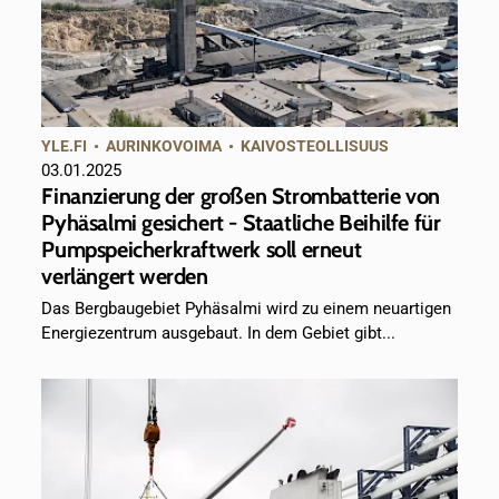
YLE.FI
•
AURINKOVOIMA
•
KAIVOSTEOLLISUUS
03.01.2025
Finanzierung der großen Strombatterie von
Pyhäsalmi gesichert - Staatliche Beihilfe für
Pumpspeicherkraftwerk soll erneut
verlängert werden
Das Bergbaugebiet Pyhäsalmi wird zu einem neuartigen
Energiezentrum ausgebaut. In dem Gebiet gibt...