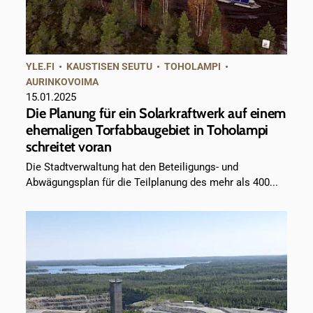
YLE.FI
•
KAUSTISEN SEUTU
•
TOHOLAMPI
•
AURINKOVOIMA
15.01.2025
Die Planung für ein Solarkraftwerk auf einem
ehemaligen Torfabbaugebiet in Toholampi
schreitet voran
Die Stadtverwaltung hat den Beteiligungs- und
Abwägungsplan für die Teilplanung des mehr als 400...