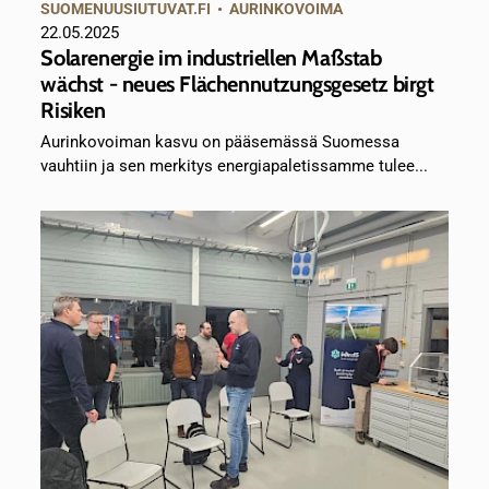
SUOMENUUSIUTUVAT.FI
•
AURINKOVOIMA
22.05.2025
Solarenergie im industriellen Maßstab
wächst - neues Flächennutzungsgesetz birgt
Risiken
Aurinkovoiman kasvu on pääsemässä Suomessa
vauhtiin ja sen merkitys energiapaletissamme tulee...