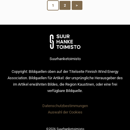
1
2
>
Suurhanketoimisto
Copyright: Bildquellen oben auf der Titelseite Finnish Wind Energy
Association. Bildquellen für Artikel: der ursprüngliche Herausgeber des
im Artikel erwähnten Bildes, die Region Kaustinen, oder eine frei
verfügbare Bildquelle.
Datenschutzbestimmungen
Auswahl der Cookies
©2026 Suurhanketoimisto