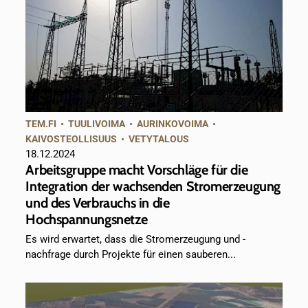
TEM.FI
•
TUULIVOIMA
•
AURINKOVOIMA
•
KAIVOSTEOLLISUUS
•
VETYTALOUS
18.12.2024
Arbeitsgruppe macht Vorschläge für die
Integration der wachsenden Stromerzeugung
und des Verbrauchs in die
Hochspannungsnetze
Es wird erwartet, dass die Stromerzeugung und -
nachfrage durch Projekte für einen sauberen...