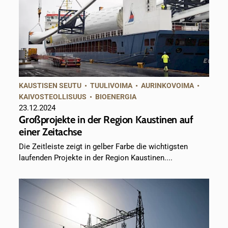
KAUSTISEN SEUTU
•
TUULIVOIMA
•
AURINKOVOIMA
•
KAIVOSTEOLLISUUS
•
BIOENERGIA
23.12.2024
Großprojekte in der Region Kaustinen auf
einer Zeitachse
Die Zeitleiste zeigt in gelber Farbe die wichtigsten
laufenden Projekte in der Region Kaustinen....