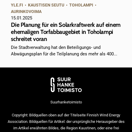
YLE.FI
•
KAUSTISEN SEUTU
•
TOHOLAMPI
•
AURINKOVOIMA
15.01.2025
Die Planung für ein Solarkraftwerk auf einem
ehemaligen Torfabbaugebiet in Toholampi
schreitet voran
Die Stadtverwaltung hat den Beteiligungs- und
Abwägungsplan für die Teilplanung des mehr als 400...
Suurhanketoimisto
Copyright: Bildquellen oben auf der Titelseite Finnish Wind Energy
Association. Bildquellen für Artikel: der ursprüngliche Herausgeber des
im Artikel erwähnten Bildes, die Region Kaustinen, oder eine frei