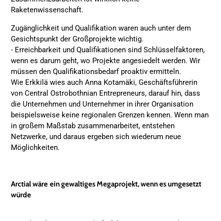
Raketenwissenschaft.
Zugänglichkeit und Qualifikation waren auch unter dem
Gesichtspunkt der Großprojekte wichtig.
- Erreichbarkeit und Qualifikationen sind Schlüsselfaktoren,
wenn es darum geht, wo Projekte angesiedelt werden. Wir
müssen den Qualifikationsbedarf proaktiv ermitteln.
Wie Erkkilä wies auch Anna Kotamäki, Geschäftsführerin
von Central Ostrobothnian Entrepreneurs, darauf hin, dass
die Unternehmen und Unternehmer in ihrer Organisation
beispielsweise keine regionalen Grenzen kennen. Wenn man
in großem Maßstab zusammenarbeitet, entstehen
Netzwerke, und daraus ergeben sich wiederum neue
Möglichkeiten.
Arctial wäre
ein gewaltiges Megaprojekt
, wenn es umgesetzt
würde