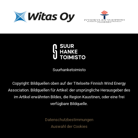
Suurhanketoimisto
Copyright: Bildquellen oben auf der Titelseite Finnish Wind Energy
Association. Bildquellen für Artikel: der ursprüngliche Herausgeber des
im Artikel erwähnten Bildes, die Region Kaustinen, oder eine frei
verfügbare Bildquelle.
Datenschutzbestimmungen
Auswahl der Cookies