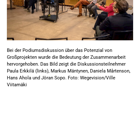
Bei der Podiumsdiskussion über das Potenzial von
Großprojekten wurde die Bedeutung der Zusammenarbeit
hervorgehoben. Das Bild zeigt die Diskussionsteilnehmer
Paula Erkkilä (links), Markus Mäntynen, Daniela Mårtenson,
Hans Ahola und Jöran Sopo. Foto: Wegevision/Ville
Viitamäki