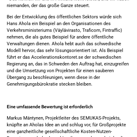
niemanden, der das große Ganze steuert.
Bei der Entwicklung des öffentlichen Sektors würde sich
Hans Ahola ein Beispiel an den Organisationen des
Verkehrsministeriums (Väylävirasto, Traficom, Fintraffic)
nehmen, die als gutes Beispiel für andere öffentliche
Verwaltungen dienen. Ahola hebt auch das schwedische
Modell hervor, das sehr lösungsorientiert ist. Als Beispiel
führt er das Accelerationskontoret.se der schwedischen
Regierung an, das in Schweden den Auftrag hat, einzugreifen
und die Umsetzung von Projekten für einen sauberen
Übergang zu beschleunigen, wenn diese in der
Genehmigungsbürokratie stecken bleiben.
Eine umfassende Bewertung ist erforderlich
Markus Mäntynen, Projektleiter des SEMUKAS-Projekts,
knüpfte an Aholas Idee an und schlug vor, für Großprojekte
eine ganzheitliche gesellschaftliche Kosten-Nutzen-