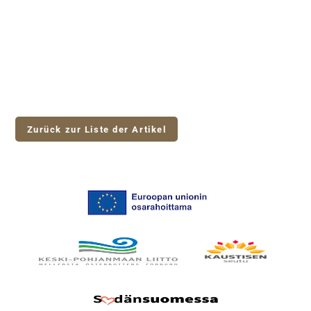
Zurück zur Liste der Artikel