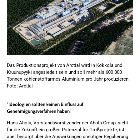
Das Produktionsprojekt von Arctial wird in Kokkola und
Kruunupyyki angesiedelt sein und soll mehr als 600 000
Tonnen kohlenstoffarmes Aluminium pro Jahr produzieren.
Foto: Arctial
"
Ideologien sollten keinen Einfluss auf
Genehmigungsverfahren haben"
Hans Ahola, Vorstandsvorsitzender der Ahola Group, sieht
für die Zukunft ein großes Potenzial für Großprojekte, ist
aber besorgt über die Auswirkungen unnötiger Regulierung