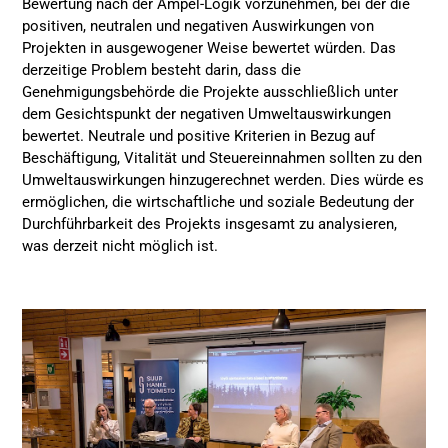
Bewertung nach der Ampel-Logik vorzunehmen, bei der die
positiven, neutralen und negativen Auswirkungen von
Projekten in ausgewogener Weise bewertet würden. Das
derzeitige Problem besteht darin, dass die
Genehmigungsbehörde die Projekte ausschließlich unter
dem Gesichtspunkt der negativen Umweltauswirkungen
bewertet. Neutrale und positive Kriterien in Bezug auf
Beschäftigung, Vitalität und Steuereinnahmen sollten zu den
Umweltauswirkungen hinzugerechnet werden. Dies würde es
ermöglichen, die wirtschaftliche und soziale Bedeutung der
Durchführbarkeit des Projekts insgesamt zu analysieren,
was derzeit nicht möglich ist.