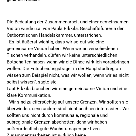
Die Bedeutung der Zusammenarbeit und einer gemeinsamen
Vision wurde u.a. von Paula Erkkilä, Geschäftsführerin der
Ostbottnischen Handelskammer, unterstrichen.
- Es ist äußerst wichtig, dass wir so gut wie eine
gemeinsame Vision haben. Wenn wir an verschiedenen
Tischen verhandeln, dürfen wir keine unterschiedlichen
Botschaften haben, wenn wir die Dinge wirklich voranbringen
wollen. Die Entscheidungsträger in der Hauptstadtregion
wissen zum Beispiel nicht, was wir wollen, wenn wir es nicht
selbst wissen", sagte sie.
Laut Erkkilä brauchen wir eine gemeinsame Vision und eine
klare Kommunikation.
- Wir sind zu eifersüchtig auf unsere Grenzen. Wir sollten sie
überwinden, denn andere sind nicht an ihnen interessiert. Wir
sollten uns nicht durch kommunale, regionale und
subregionale Grenzen abschotten, denn wir haben
außerordentlich gute Wachstumsperspektiven.
Zusammenzuarbeiten ist wirklich keine