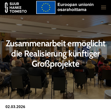
Zusammenarbeit ermöglicht
die Realisierung künftiger
Großprojekte
02.03.2026