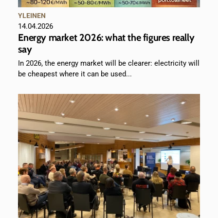
YLEINEN
14.04.2026
Energy market 2026: what the figures really
say
In 2026, the energy market will be clearer: electricity will
be cheapest where it can be used...