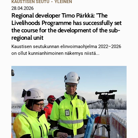
KAUSTISEN SEUTU
•
YLEINEN
28.04.2026
Regional developer Timo Pärkkä: "The
Livelihoods Programme has successfully set
the course for the development of the sub-
regional unit
Kaustisen seutukunnan elinvoimaohjelma 2022–2026
on ollut kunnianhimoinen näkemys niistä...