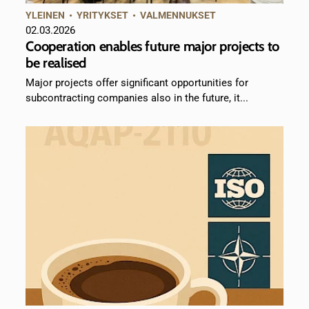
YLEINEN
•
YRITYKSET
•
VALMENNUKSET
02.03.2026
Cooperation enables future major projects to
be realised
Major projects offer significant opportunities for
subcontracting companies also in the future, it...