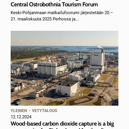
Central Ostrobothnia Tourism Forum
Keski-Pohjanmaan matkailufoorumi järjestetään 20.–
21. maaliskuuta 2025 Perhossa ja...
YLEINEN
•
VETYTALOUS
12.12.2024
Wood-based carbon dioxide capture is a big