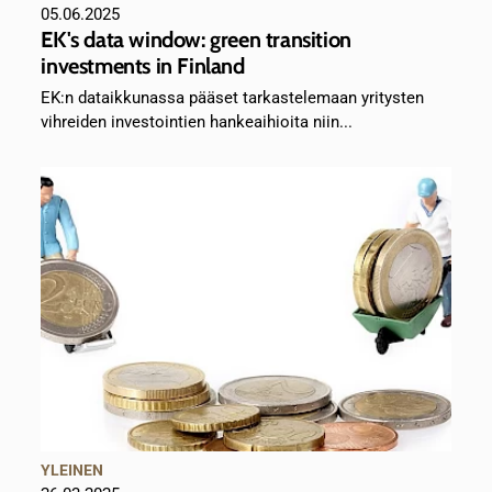
05.06.2025
EK's data window: green transition
investments in Finland
EK:n dataikkunassa pääset tarkastelemaan yritysten
vihreiden investointien hankeaihioita niin...
YLEINEN