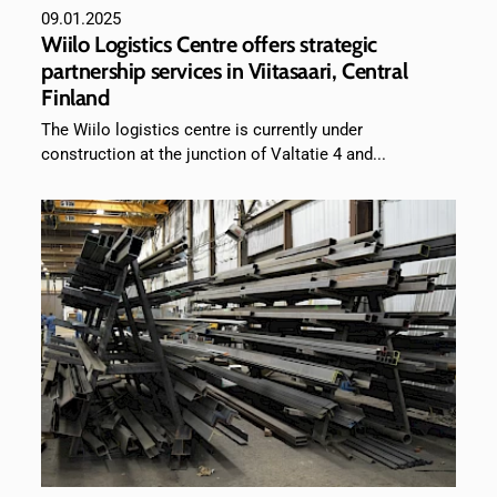
09.01.2025
Wiilo Logistics Centre offers strategic
partnership services in Viitasaari, Central
Finland
The Wiilo logistics centre is currently under
construction at the junction of Valtatie 4 and...