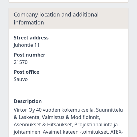
Company location and additional
information
Street address
Juhontie 11
Post number
21570
Post office
Sauvo
Description
Virtor Oy 40 vuoden kokemuksella, Suunnittelu
& Laskenta, Valmistus & Modifioinnit,
Asennukset & Hitsaukset, Projektinhallinta ja -
johtaminen, Avaimet käteen -toimitukset, ATEX-