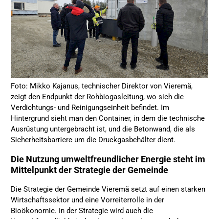
Foto: Mikko Kajanus, technischer Direktor von Vieremä,
zeigt den Endpunkt der Rohbiogasleitung, wo sich die
Verdichtungs- und Reinigungseinheit befindet. Im
Hintergrund sieht man den Container, in dem die technische
Ausrüstung untergebracht ist, und die Betonwand, die als
Sicherheitsbarriere um die Druckgasbehälter dient.
Die Nutzung umweltfreundlicher Energie steht im
Mittelpunkt der Strategie der Gemeinde
Die Strategie der Gemeinde Vieremä setzt auf einen starken
Wirtschaftssektor und eine Vorreiterrolle in der
Bioökonomie. In der Strategie wird auch die