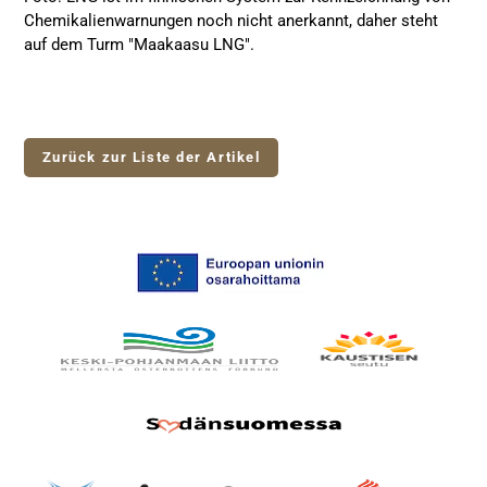
Chemikalienwarnungen noch nicht anerkannt, daher steht
auf dem Turm "Maakaasu LNG".
Zurück zur Liste der Artikel