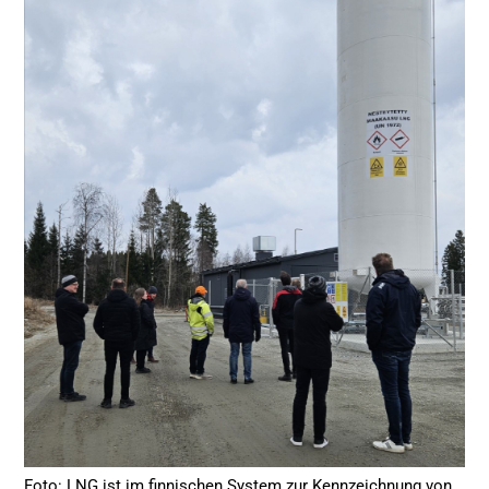
Foto: LNG ist im finnischen System zur Kennzeichnung von