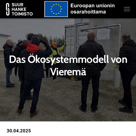
Das Ökosystemmodell von
Vieremä
30.04.2025