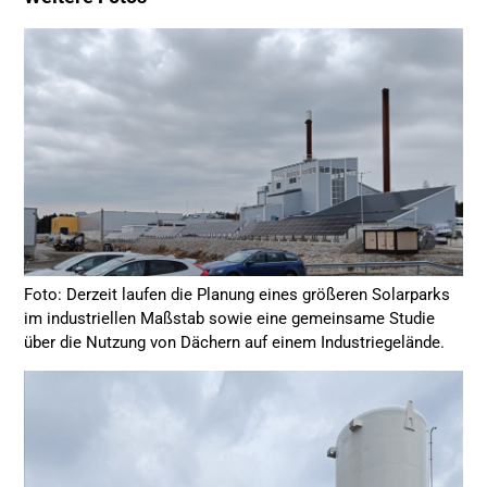
Foto: Derzeit laufen die Planung eines größeren Solarparks
im industriellen Maßstab sowie eine gemeinsame Studie
über die Nutzung von Dächern auf einem Industriegelände.