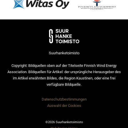
Suurhanketoimisto
Copyright: Bildquellen oben auf der Titelseite Finnish Wind Energy
Association. Bildquellen für Artikel: der ursprüngliche Herausgeber des
im Artikel erwähnten Bildes, die Region Kaustinen, oder eine frei
verfügbare Bildquelle.
Datenschutzbestimmungen
Auswahl der Cookies
©2026 Suurhanketoimisto