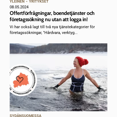
YLEINEN
•
YRITYKSET
08.05.2024
Offertförfrågningar, boendetjänster och
företagssökning nu utan att logga in!
Vi har också lagt till två nya tjänstekategorier för
företagssökningar, "Hårdvara, verktyg...
SYDÄNSUOMESSA