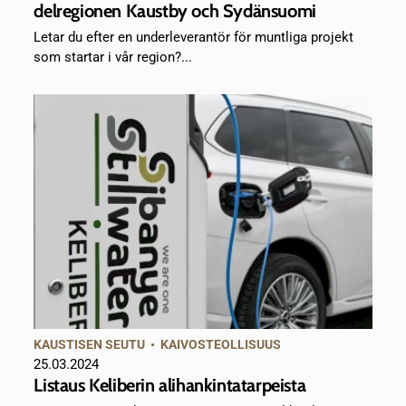
delregionen Kaustby och Sydänsuomi
Letar du efter en underleverantör för muntliga projekt
som startar i vår region?...
KAUSTISEN SEUTU
•
KAIVOSTEOLLISUUS
25.03.2024
Listaus Keliberin alihankintatarpeista