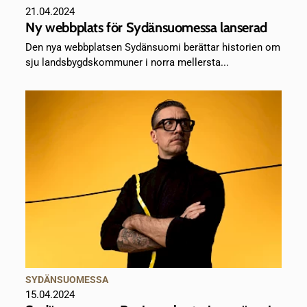
21.04.2024
Ny webbplats för Sydänsuomessa lanserad
Den nya webbplatsen Sydänsuomi berättar historien om
sju landsbygdskommuner i norra mellersta...
SYDÄNSUOMESSA
15.04.2024