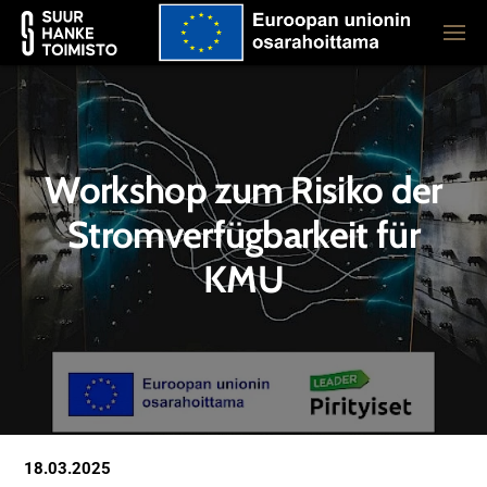
Workshop zum Risiko der
Stromverfügbarkeit für
KMU
18.03.2025