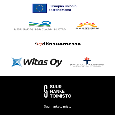
Suurhanketoimisto