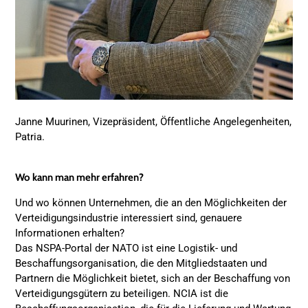
Janne Muurinen, Vizepräsident, Öffentliche Angelegenheiten,
Patria.
Wo kann man mehr erfahren?
Und wo können Unternehmen, die an den Möglichkeiten der
Verteidigungsindustrie interessiert sind, genauere
Informationen erhalten?
Das NSPA-Portal der NATO ist eine Logistik- und
Beschaffungsorganisation, die den Mitgliedstaaten und
Partnern die Möglichkeit bietet, sich an der Beschaffung von
Verteidigungsgütern zu beteiligen. NCIA ist die