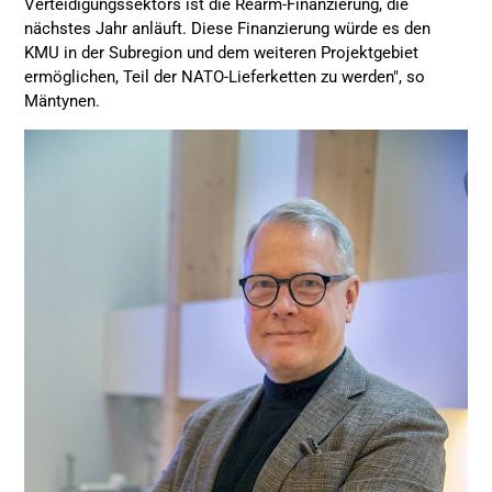
Verteidigungssektors ist die Rearm-Finanzierung, die
nächstes Jahr anläuft. Diese Finanzierung würde es den
KMU in der Subregion und dem weiteren Projektgebiet
ermöglichen, Teil der NATO-Lieferketten zu werden", so
Mäntynen.