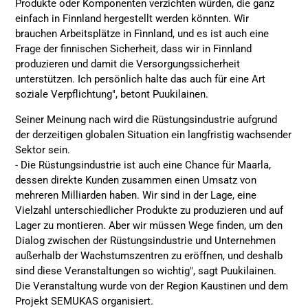
Produkte oder Komponenten verzichten würden, die ganz
einfach in Finnland hergestellt werden könnten. Wir
brauchen Arbeitsplätze in Finnland, und es ist auch eine
Frage der finnischen Sicherheit, dass wir in Finnland
produzieren und damit die Versorgungssicherheit
unterstützen. Ich persönlich halte das auch für eine Art
soziale Verpflichtung", betont Puukilainen.
Seiner Meinung nach wird die Rüstungsindustrie aufgrund
der derzeitigen globalen Situation ein langfristig wachsender
Sektor sein.
- Die Rüstungsindustrie ist auch eine Chance für Maarla,
dessen direkte Kunden zusammen einen Umsatz von
mehreren Milliarden haben. Wir sind in der Lage, eine
Vielzahl unterschiedlicher Produkte zu produzieren und auf
Lager zu montieren. Aber wir müssen Wege finden, um den
Dialog zwischen der Rüstungsindustrie und Unternehmen
außerhalb der Wachstumszentren zu eröffnen, und deshalb
sind diese Veranstaltungen so wichtig", sagt Puukilainen.
Die Veranstaltung wurde von der Region Kaustinen und dem
Projekt SEMUKAS organisiert.