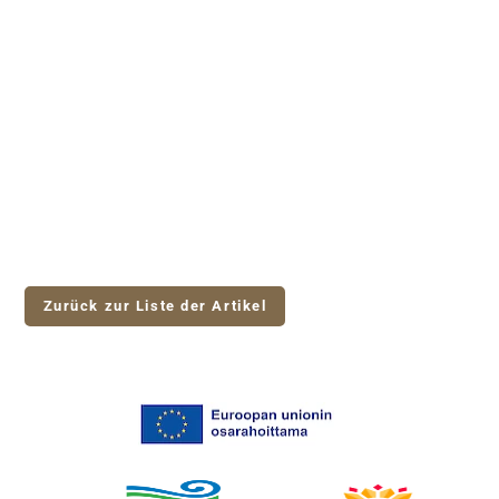
Zurück zur Liste der Artikel