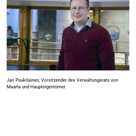
Jari Puukilainen, Vorsitzender des Verwaltungsrats von
Maarla und Haupteigentümer.