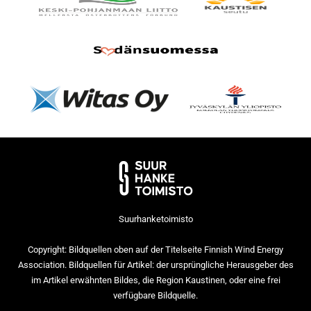
Suurhanketoimisto
Copyright: Bildquellen oben auf der Titelseite Finnish Wind Energy
Association. Bildquellen für Artikel: der ursprüngliche Herausgeber des
im Artikel erwähnten Bildes, die Region Kaustinen, oder eine frei
verfügbare Bildquelle.