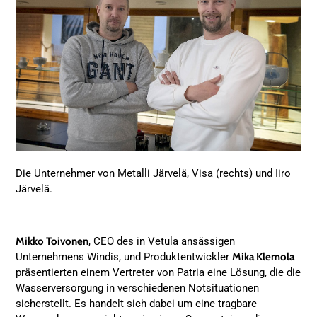
Die Unternehmer von Metalli Järvelä, Visa (rechts) und Iiro
Järvelä.
Mikko Toivonen
, CEO des in Vetula ansässigen
Unternehmens Windis, und Produktentwickler
Mika Klemola
präsentierten einem Vertreter von Patria eine Lösung, die die
Wasserversorgung in verschiedenen Notsituationen
sicherstellt. Es handelt sich dabei um eine tragbare