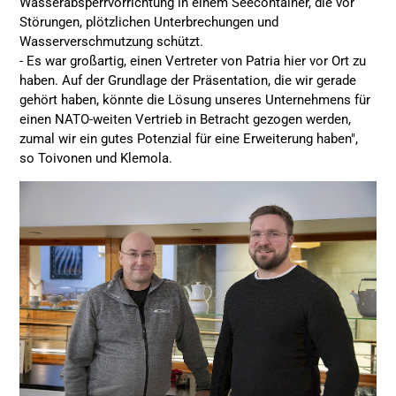
Wasserabsperrvorrichtung in einem Seecontainer, die vor
Störungen, plötzlichen Unterbrechungen und
Wasserverschmutzung schützt.
- Es war großartig, einen Vertreter von Patria hier vor Ort zu
haben. Auf der Grundlage der Präsentation, die wir gerade
gehört haben, könnte die Lösung unseres Unternehmens für
einen NATO-weiten Vertrieb in Betracht gezogen werden,
zumal wir ein gutes Potenzial für eine Erweiterung haben",
so Toivonen und Klemola.