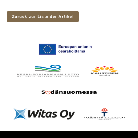
Zurück zur Liste der Artikel