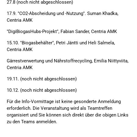
27.8 (noch nicht abgeschlossen)
17.9. "CO2-Abscheidung und -Nutzung". Suman Khadka,
Centria AMK
"DigiBiogasHubs-Projekt", Fabian Sander, Centria AMK
15.10. "Biogasbehälter", Petri Jäntti und Heli Salmela,
Centria AMK
Gärrestverwertung und Nährstoffrecycling, Emilia Niittyviita,
Centria AMK
19.11. (noch nicht abgeschlossen)
10.12. (noch nicht abgeschlossen)
Für die Info-Vormittage ist keine gesonderte Anmeldung
erforderlich. Die Veranstaltung wird als Teamtreffen
organisiert und Sie können sich direkt über die obigen Links
zu den Teams anmelden.