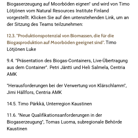
Biogaserzeugung auf Moorböden eignen" und wird von Timo
Lötjönen vom Natural Resources Institute Finland
vorgestellt. Klicken Sie auf den untenstehenden Link, um an
der Sitzung des Teams teilzunehmen:
12.3. "Produktionspotenzial von Biomassen, die für die
Biogasproduktion auf Moorböden geeignet sind".
Timo
Lötjönen Luke
9.4. "Präsentation des Biogas-Containers, Live-Übertragung
aus dem Container". Petri Jäntti und Heli Salmela, Centria
AMK
"Herausforderungen bei der Verwertung von Klärschlamm",
Jimi Hällfors, Centria AMK
14.5. Timo Pärkkä, Unterregion Kaustinen
11.6. "Neue Qualifikationsanforderungen in der
Biogaserzeugung", Tomas Luoma, subregionale Behörde
Kaustinen