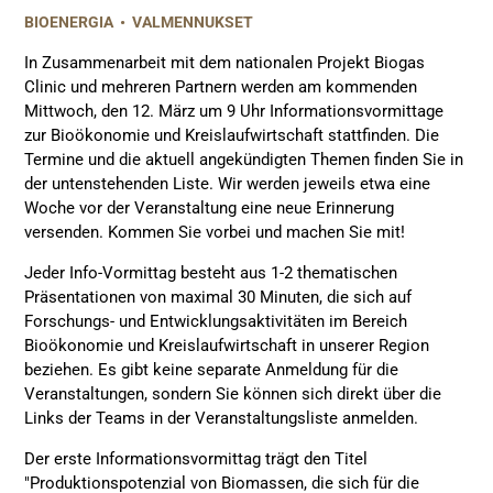
BIOENERGIA
•
VALMENNUKSET
In Zusammenarbeit mit dem nationalen Projekt Biogas
Clinic und mehreren Partnern werden am kommenden
Mittwoch, den 12. März um 9 Uhr Informationsvormittage
zur Bioökonomie und Kreislaufwirtschaft stattfinden. Die
Termine und die aktuell angekündigten Themen finden Sie in
der untenstehenden Liste. Wir werden jeweils etwa eine
Woche vor der Veranstaltung eine neue Erinnerung
versenden. Kommen Sie vorbei und machen Sie mit!
Jeder Info-Vormittag besteht aus 1-2 thematischen
Präsentationen von maximal 30 Minuten, die sich auf
Forschungs- und Entwicklungsaktivitäten im Bereich
Bioökonomie und Kreislaufwirtschaft in unserer Region
beziehen. Es gibt keine separate Anmeldung für die
Veranstaltungen, sondern Sie können sich direkt über die
Links der Teams in der Veranstaltungsliste anmelden.
Der erste Informationsvormittag trägt den Titel
"Produktionspotenzial von Biomassen, die sich für die