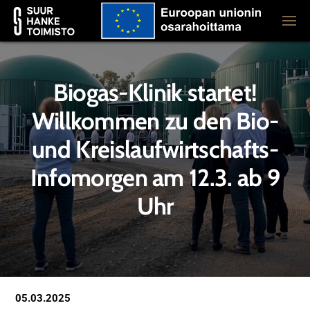
Biogas-Klinik startet!
Willkommen zu den Bio-
und Kreislaufwirtschafts-
Infomorgen am 12.3. ab 9
Uhr
05.03.2025