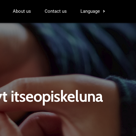
About us
Contact us
Language
t itseopiskeluna