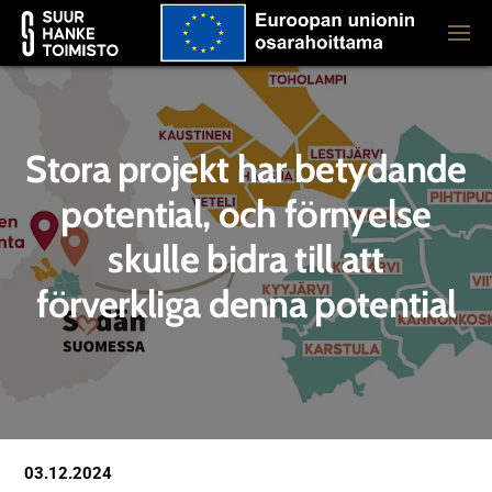
Stora projekt har betydande
potential, och förnyelse
skulle bidra till att
förverkliga denna potential
03.12.2024