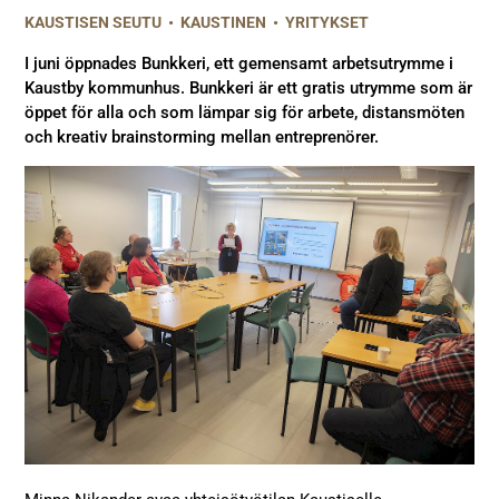
KAUSTISEN SEUTU
•
KAUSTINEN
•
YRITYKSET
I juni öppnades Bunkkeri, ett gemensamt arbetsutrymme i
Kaustby kommunhus. Bunkkeri är ett gratis utrymme som är
öppet för alla och som lämpar sig för arbete, distansmöten
och kreativ brainstorming mellan entreprenörer.