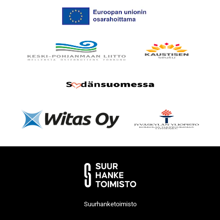
Suurhanketoimisto